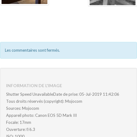
Les commentaires sont fermés.
INFORMATION DE L'IMAGE
Shutter Speed UnavailableDate de prise: 05-Jul-2019 11:42:06
Tous droits réservés (copyright): Mojocom
Sources: Mojocom
Appareil photo: Canon EOS 5D Mark III
Focale: 17mm
Ouverture: f/6.3
ISO: 1000