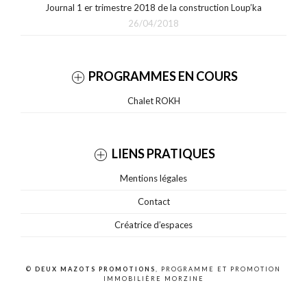
Journal 1 er trimestre 2018 de la construction Loup’ka
26/04/2018
PROGRAMMES EN COURS
Chalet ROKH
LIENS PRATIQUES
Mentions légales
Contact
Créatrice d’espaces
©
DEUX MAZOTS PROMOTIONS
, PROGRAMME ET PROMOTION
IMMOBILIÈRE MORZINE