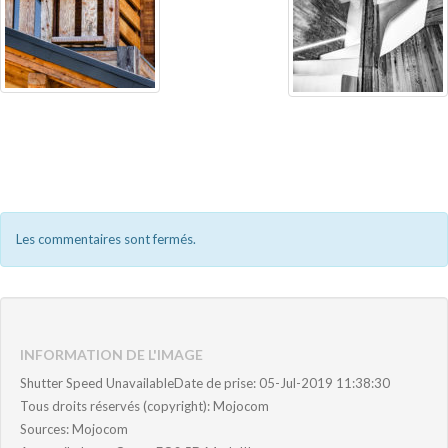
Les commentaires sont fermés.
INFORMATION DE L'IMAGE
Shutter Speed UnavailableDate de prise: 05-Jul-2019 11:38:30
Tous droits réservés (copyright): Mojocom
Sources: Mojocom