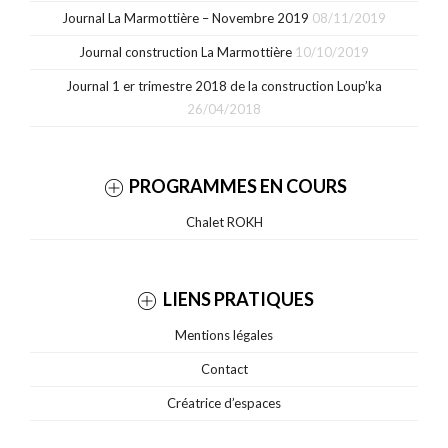
Journal La Marmottière – Novembre 2019
08/11/2019
Journal construction La Marmottière
10/10/2019
Journal 1 er trimestre 2018 de la construction Loup’ka
26/04/2018
PROGRAMMES EN COURS
Chalet ROKH
LIENS PRATIQUES
Mentions légales
Contact
Créatrice d’espaces