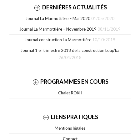
DERNIÈRES ACTUALITÉS
Journal La Marmottière – Mai 2020
01/05/2020
Journal La Marmottière – Novembre 2019
08/11/2019
Journal construction La Marmottière
10/10/2019
Journal 1 er trimestre 2018 de la construction Loup’ka
26/04/2018
PROGRAMMES EN COURS
Chalet ROKH
LIENS PRATIQUES
Mentions légales
Contact