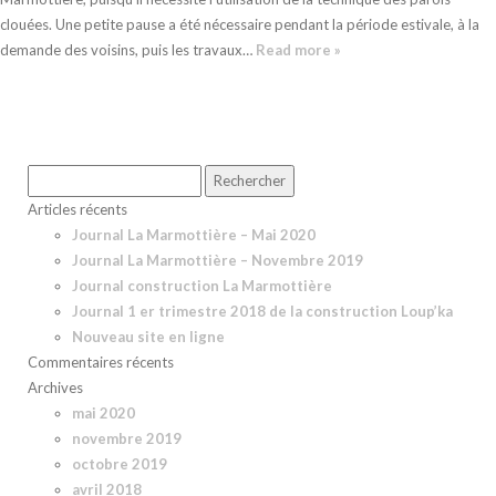
clouées. Une petite pause a été nécessaire pendant la période estivale, à la
demande des voisins, puis les travaux…
Read more »
Rechercher :
Articles récents
Journal La Marmottière – Mai 2020
Journal La Marmottière – Novembre 2019
Journal construction La Marmottière
Journal 1 er trimestre 2018 de la construction Loup’ka
Nouveau site en ligne
Commentaires récents
Archives
mai 2020
novembre 2019
octobre 2019
avril 2018