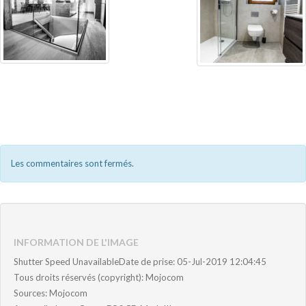
Les commentaires sont fermés.
INFORMATION DE L'IMAGE
Shutter Speed UnavailableDate de prise: 05-Jul-2019 12:04:45
Tous droits réservés (copyright): Mojocom
Sources: Mojocom