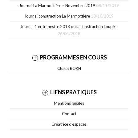
Journal La Marmottière – Novembre 2019
08/11/2019
Journal construction La Marmottière
10/10/2019
Journal 1 er trimestre 2018 de la construction Loup’ka
26/04/2018
PROGRAMMES EN COURS
Chalet ROKH
LIENS PRATIQUES
Mentions légales
Contact
Créatrice d’espaces