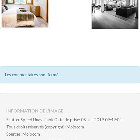
Les commentaires sont fermés.
INFORMATION DE L'IMAGE
Shutter Speed UnavailableDate de prise: 05-Jul-2019 09:49:04
Tous droits réservés (copyright): Mojocom
Sources: Mojocom