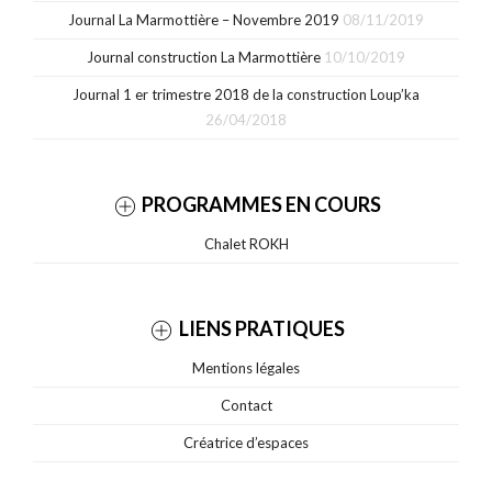
Journal La Marmottière – Novembre 2019
08/11/2019
Journal construction La Marmottière
10/10/2019
Journal 1 er trimestre 2018 de la construction Loup’ka
26/04/2018
PROGRAMMES EN COURS
Chalet ROKH
LIENS PRATIQUES
Mentions légales
Contact
Créatrice d’espaces