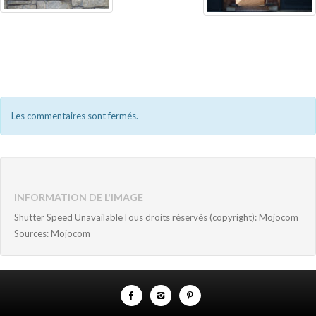
Les commentaires sont fermés.
INFORMATION DE L'IMAGE
Shutter Speed UnavailableTous droits réservés (copyright): Mojocom
Sources: Mojocom