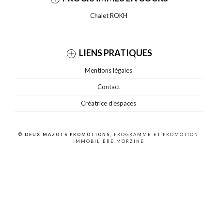
Chalet ROKH
LIENS PRATIQUES
Mentions légales
Contact
Créatrice d’espaces
©
DEUX MAZOTS PROMOTIONS
, PROGRAMME ET PROMOTION
IMMOBILIÈRE MORZINE