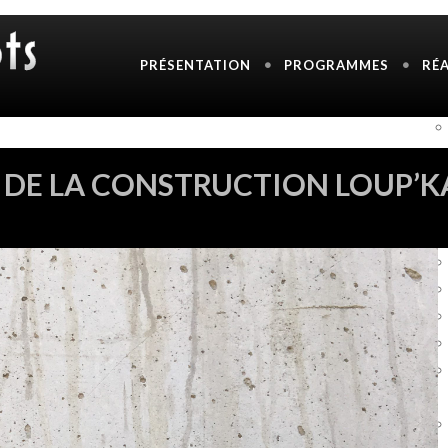
PRÉSENTATION
PROGRAMMES
RÉ
8 DE LA CONSTRUCTION LOUP’K