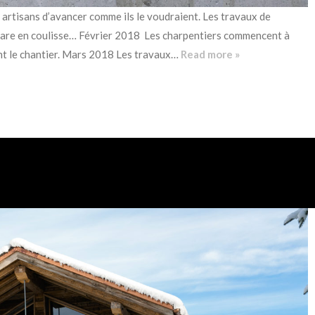
 artisans d’avancer comme ils le voudraient. Les travaux de
pare en coulisse… Février 2018 Les charpentiers commencent à
rent le chantier. Mars 2018 Les travaux…
Read more »