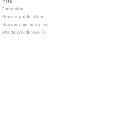
Méta
Connexion
Flux des publications
Flux des commentaires
Site de WordPress-FR