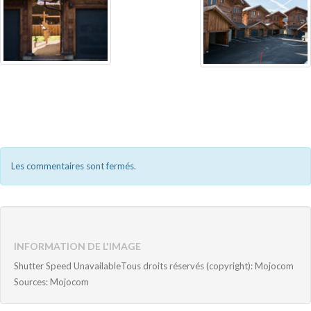
Les commentaires sont fermés.
INFORMATION DE L'IMAGE
Shutter Speed UnavailableTous droits réservés (copyright): Mojocom
Sources: Mojocom