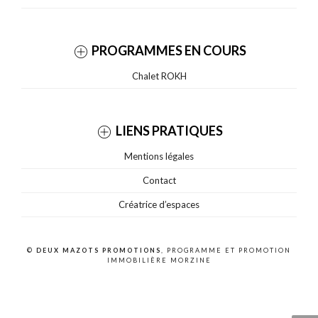
PROGRAMMES EN COURS
Chalet ROKH
LIENS PRATIQUES
Mentions légales
Contact
Créatrice d’espaces
©
DEUX MAZOTS PROMOTIONS
, PROGRAMME ET PROMOTION
IMMOBILIÈRE MORZINE