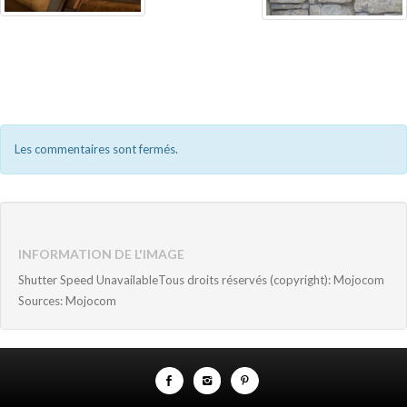
Les commentaires sont fermés.
INFORMATION DE L'IMAGE
Shutter Speed UnavailableTous droits réservés (copyright): Mojocom
Sources: Mojocom