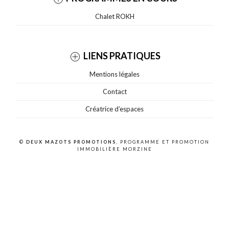
Chalet ROKH
LIENS PRATIQUES
Mentions légales
Contact
Créatrice d’espaces
©
DEUX MAZOTS PROMOTIONS
, PROGRAMME ET PROMOTION
IMMOBILIÈRE MORZINE