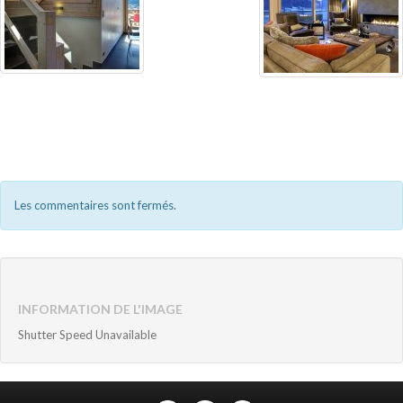
Les commentaires sont fermés.
INFORMATION DE L'IMAGE
Shutter Speed Unavailable