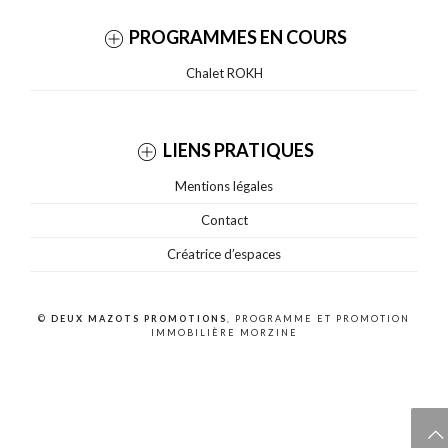
PROGRAMMES EN COURS
Chalet ROKH
LIENS PRATIQUES
Mentions légales
Contact
Créatrice d’espaces
©
DEUX MAZOTS PROMOTIONS
, PROGRAMME ET PROMOTION
IMMOBILIÈRE MORZINE