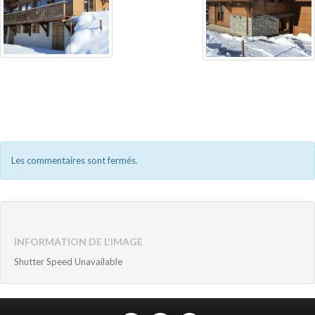
Les commentaires sont fermés.
INFORMATION DE L'IMAGE
Shutter Speed Unavailable