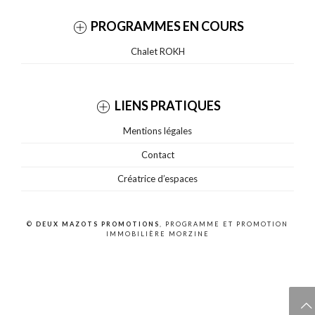
PROGRAMMES EN COURS
Chalet ROKH
LIENS PRATIQUES
Mentions légales
Contact
Créatrice d’espaces
©
DEUX MAZOTS PROMOTIONS
, PROGRAMME ET PROMOTION
IMMOBILIÈRE MORZINE