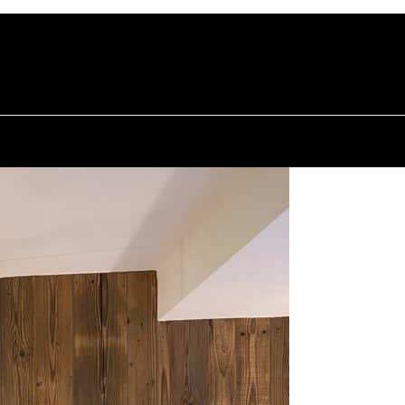
PRÉSENTATION
PROGRAMMES
RÉ