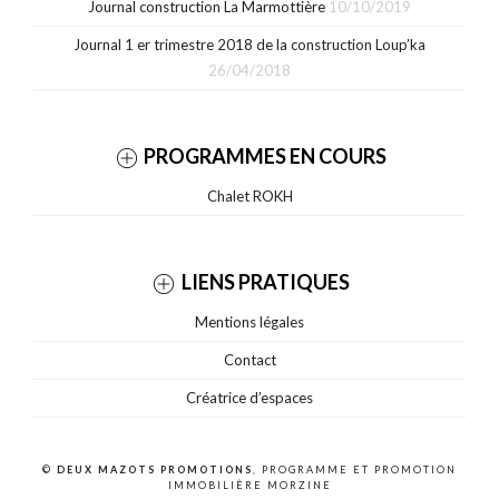
Journal construction La Marmottière
10/10/2019
Journal 1 er trimestre 2018 de la construction Loup’ka
26/04/2018
PROGRAMMES EN COURS
Chalet ROKH
LIENS PRATIQUES
Mentions légales
Contact
Créatrice d’espaces
©
DEUX MAZOTS PROMOTIONS
, PROGRAMME ET PROMOTION
IMMOBILIÈRE MORZINE