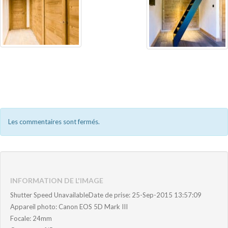
Les commentaires sont fermés.
INFORMATION DE L'IMAGE
Shutter Speed UnavailableDate de prise: 25-Sep-2015 13:57:09
Appareil photo: Canon EOS 5D Mark III
Focale: 24mm