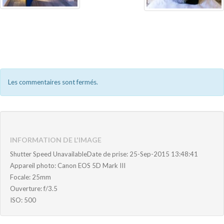
Les commentaires sont fermés.
INFORMATION DE L'IMAGE
Shutter Speed UnavailableDate de prise: 25-Sep-2015 13:48:41
Appareil photo: Canon EOS 5D Mark III
Focale: 25mm
Ouverture: f/3.5
ISO: 500