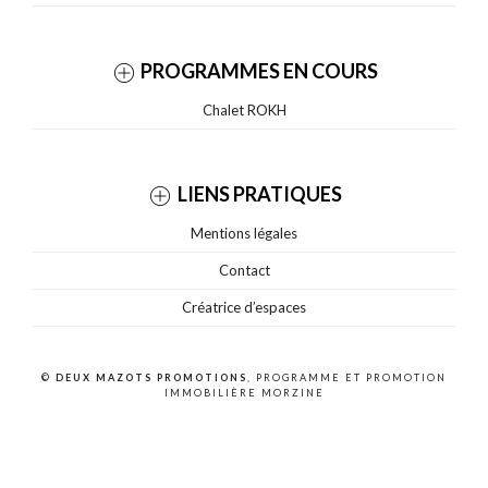
PROGRAMMES EN COURS
Chalet ROKH
LIENS PRATIQUES
Mentions légales
Contact
Créatrice d’espaces
©
DEUX MAZOTS PROMOTIONS
, PROGRAMME ET PROMOTION
IMMOBILIÈRE MORZINE