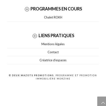
PROGRAMMES EN COURS
Chalet ROKH
LIENS PRATIQUES
Mentions légales
Contact
Créatrice d’espaces
©
DEUX MAZOTS PROMOTIONS
, PROGRAMME ET PROMOTION
IMMOBILIÈRE MORZINE