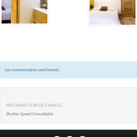
Les commentaires sont fermés.
INFORMATION DE L'IMAGE
Shutter Speed Unavailable