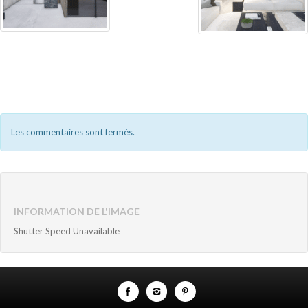
Les commentaires sont fermés.
INFORMATION DE L'IMAGE
Shutter Speed Unavailable