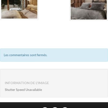
Les commentaires sont fermés.
INFORMATION DE L'IMAGE
Shutter Speed Unavailable