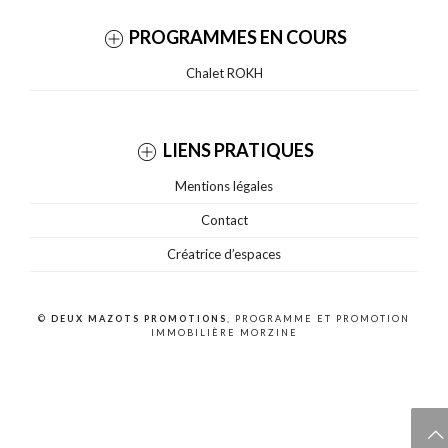
PROGRAMMES EN COURS
Chalet ROKH
LIENS PRATIQUES
Mentions légales
Contact
Créatrice d’espaces
©
DEUX MAZOTS PROMOTIONS
, PROGRAMME ET PROMOTION
IMMOBILIÈRE MORZINE