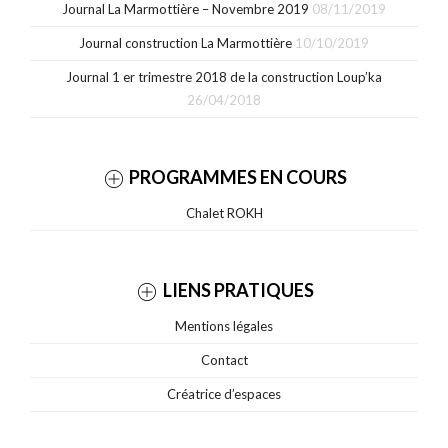
Journal La Marmottière – Novembre 2019
08/11/2019
Journal construction La Marmottière
10/10/2019
Journal 1 er trimestre 2018 de la construction Loup’ka
26/04/2018
PROGRAMMES EN COURS
Chalet ROKH
LIENS PRATIQUES
Mentions légales
Contact
Créatrice d’espaces