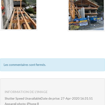
Les commentaires sont fermés.
INFORMATION DE L'IMAGE
Shutter Speed UnavailableDate de prise: 27-Apr-2020 16:31:51
Appareil photo: iPhone 8