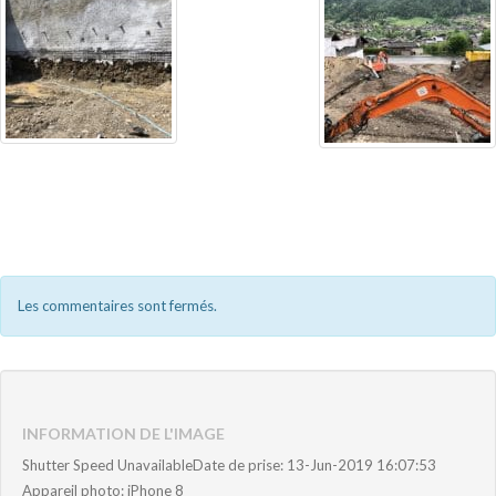
Les commentaires sont fermés.
INFORMATION DE L'IMAGE
Shutter Speed UnavailableDate de prise: 13-Jun-2019 16:07:53
Appareil photo: iPhone 8