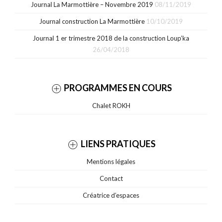
Journal La Marmottière – Novembre 2019
08/11/2019
Journal construction La Marmottière
10/10/2019
Journal 1 er trimestre 2018 de la construction Loup’ka
26/04/2018
PROGRAMMES EN COURS
Chalet ROKH
LIENS PRATIQUES
Mentions légales
Contact
Créatrice d’espaces