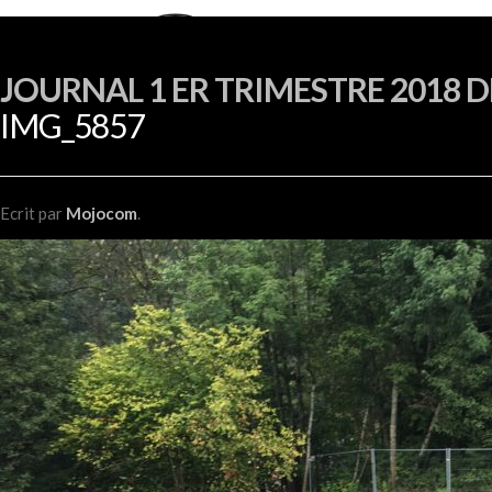
JOURNAL 1 ER TRIMESTRE 2018 
IMG_5857
Ecrit
par
Mojocom
.