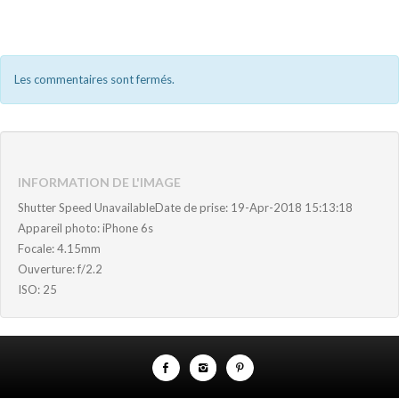
Les commentaires sont fermés.
INFORMATION DE L'IMAGE
Shutter Speed UnavailableDate de prise: 19-Apr-2018 15:13:18
Appareil photo: iPhone 6s
Focale: 4.15mm
Ouverture: f/2.2
ISO: 25